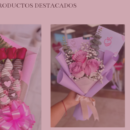
RODUCTOS DESTACADOS
C