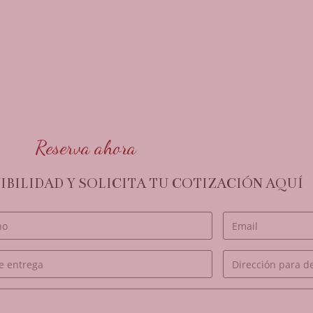
Reserva ahora
BILIDAD Y SOLICITA TU COTIZACIÓN AQUÍ