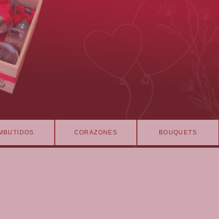
MBUTIDOS
CORAZONES
BOUQUETS