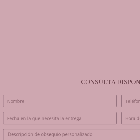
CONSULTA DISPONI