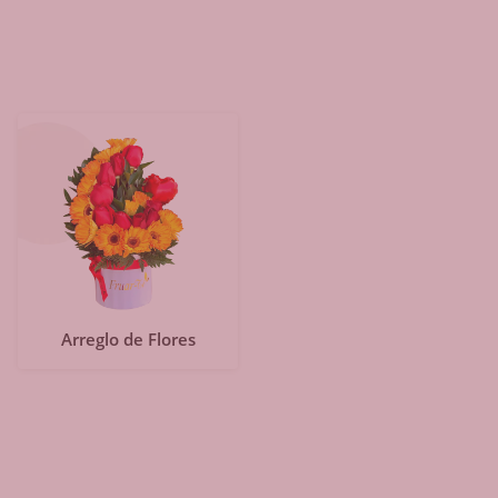
Arreglo de Flores