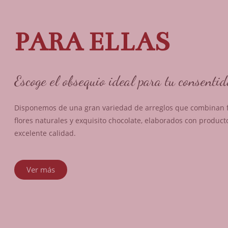
PARA ELLAS
Escoge el obsequio ideal para tu consentid
Disponemos de una gran variedad de arreglos que combinan fr
flores naturales y exquisito chocolate, elaborados con product
excelente calidad.
Ver más