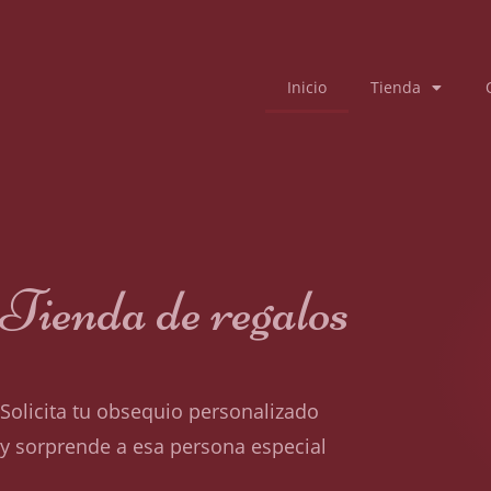
Inicio
Tienda
Tienda de regalos
Solicita tu obsequio personalizado
y sorprende a esa persona especial