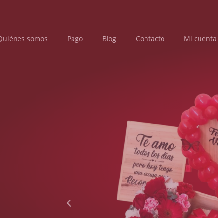
Quiénes somos
Pago
Blog
Contacto
Mi cuenta