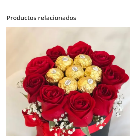
Productos relacionados