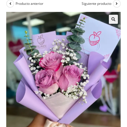
Producto anterior
Siguiente producto
🔍