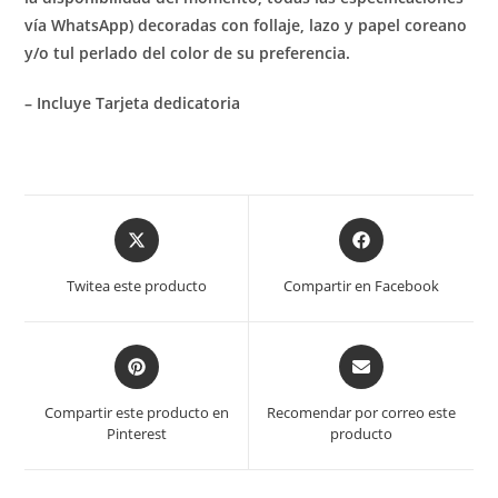
vía WhatsApp) decoradas con follaje, lazo y papel coreano
y/o tul perlado del color de su preferencia.
– Incluye Tarjeta dedicatoria
Twitea este producto
Compartir en Facebook
Compartir este producto en
Recomendar por correo este
Pinterest
producto