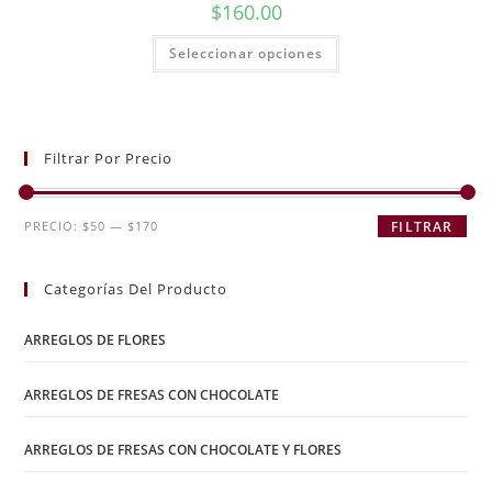
$
160.00
Seleccionar opciones
Filtrar Por Precio
PRECIO:
$50
—
$170
FILTRAR
Categorías Del Producto
ARREGLOS DE FLORES
ARREGLOS DE FRESAS CON CHOCOLATE
ARREGLOS DE FRESAS CON CHOCOLATE Y FLORES