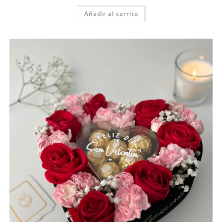
Añadir al carrito