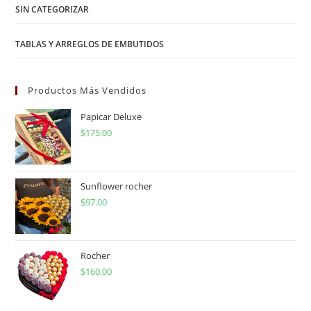
SIN CATEGORIZAR
TABLAS Y ARREGLOS DE EMBUTIDOS
Productos Más Vendidos
Papicar Deluxe
$
175.00
Sunflower rocher
$
97.00
Rocher
$
160.00