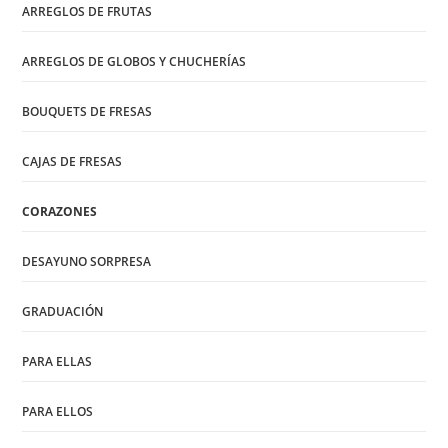
ARREGLOS DE FRUTAS
ARREGLOS DE GLOBOS Y CHUCHERÍAS
BOUQUETS DE FRESAS
CAJAS DE FRESAS
CORAZONES
DESAYUNO SORPRESA
GRADUACIÓN
PARA ELLAS
PARA ELLOS