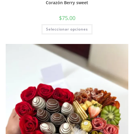
Corazón Berry sweet
$
75.00
Seleccionar opciones