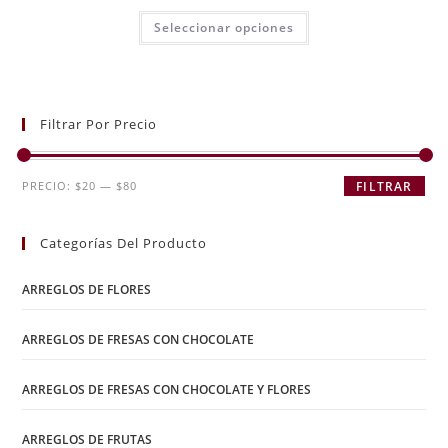
Seleccionar opciones
Filtrar Por Precio
PRECIO:
$20
—
$80
FILTRAR
Categorías Del Producto
ARREGLOS DE FLORES
ARREGLOS DE FRESAS CON CHOCOLATE
ARREGLOS DE FRESAS CON CHOCOLATE Y FLORES
ARREGLOS DE FRUTAS