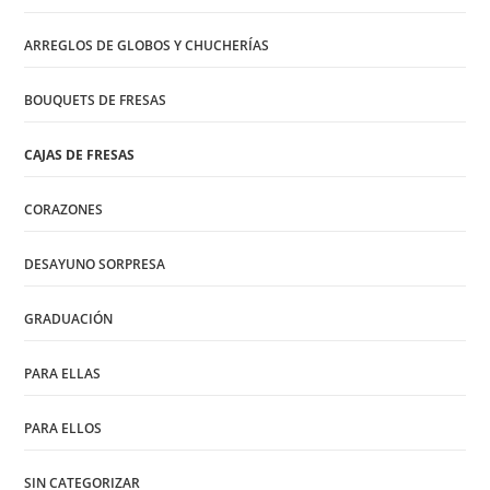
ARREGLOS DE GLOBOS Y CHUCHERÍAS
BOUQUETS DE FRESAS
CAJAS DE FRESAS
CORAZONES
DESAYUNO SORPRESA
GRADUACIÓN
PARA ELLAS
PARA ELLOS
SIN CATEGORIZAR