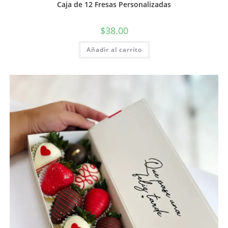
Caja de 12 Fresas Personalizadas
$
38.00
Añadir al carrito