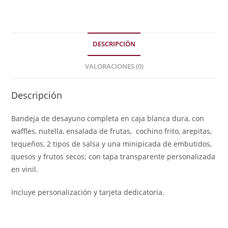
DESCRIPCIÓN
VALORACIONES (0)
Descripción
Bandeja de desayuno completa en caja blanca dura, con
waffles, nutella, ensalada de frutas, cochino frito, arepitas,
tequeños, 2 tipos de salsa y una minipicada de embutidos,
quesos y frutos secos; con tapa transparente personalizada
en vinil.
Incluye personalización y tarjeta dedicatoria.