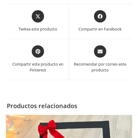
Twitea este producto
Compartir en Facebook
Compartir este producto en
Recomendar por correo este
Pinterest
producto
Productos relacionados