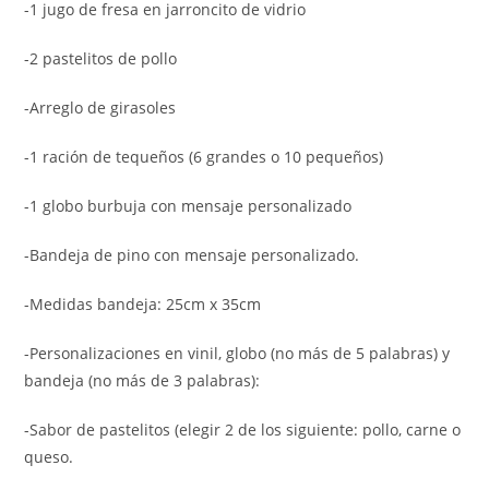
-1 jugo de fresa en jarroncito de vidrio
-2 pastelitos de pollo
-Arreglo de girasoles
-1 ración de tequeños (6 grandes o 10 pequeños)
-1 globo burbuja con mensaje personalizado
-Bandeja de pino con mensaje personalizado.
-Medidas bandeja: 25cm x 35cm
-Personalizaciones en vinil, globo (no más de 5 palabras) y
bandeja (no más de 3 palabras):
-Sabor de pastelitos (elegir 2 de los siguiente: pollo, carne o
queso.