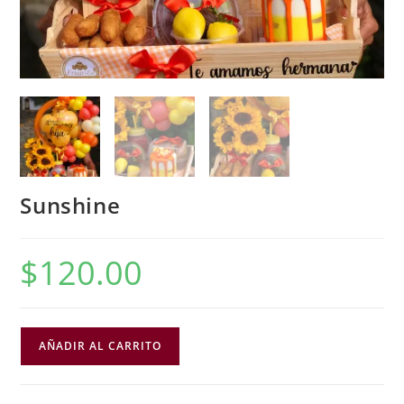
Sunshine
$
120.00
AÑADIR AL CARRITO