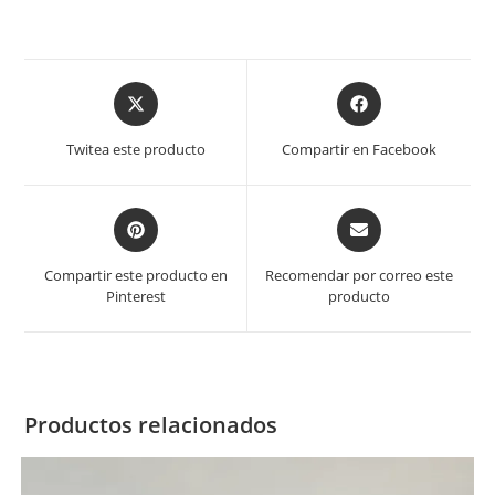
Twitea este producto
Compartir en Facebook
Compartir este producto en
Recomendar por correo este
Pinterest
producto
Productos relacionados