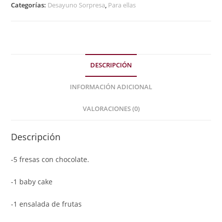
Categorías:
Desayuno Sorpresa
,
Para ellas
DESCRIPCIÓN
INFORMACIÓN ADICIONAL
VALORACIONES (0)
Descripción
-5 fresas con chocolate.
-1 baby cake
-1 ensalada de frutas