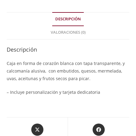
DESCRIPCIÓN
VALORACIONES (0)
Descripción
Caja en forma de corazón blanca con tapa transparente, y
calcomanía alusiva,
con embutidos, quesos, mermelada,
uvas, aceitunas y frutos secos para picar
.
– Incluye
personalización y
tarjeta dedicatoria