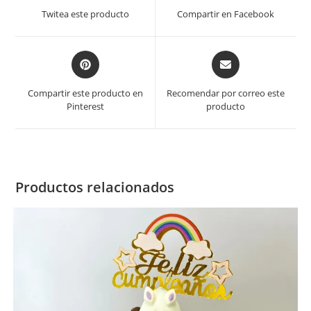
Twitea este producto
Compartir en Facebook
Compartir este producto en
Recomendar por correo este
Pinterest
producto
Productos relacionados